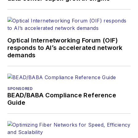
Optical Internetworking Forum (OIF)
responds to AI’s accelerated network
demands
SPONSORED
BEAD/BABA Compliance Reference
Guide