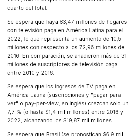
cuarto del total.
Se espera que haya 83,47 millones de hogares
con televisión paga en América Latina para el
2022, lo que representa un aumento de 10,5
millones con respecto a los 72,96 millones de
2016. En comparación, se añadieron más de 31
millones de suscriptores de televisión paga
entre 2010 y 2016.
Se espera que los ingresos de TV paga en
América Latina (suscripciones y "pagar para
ver" o pay-per-view, en inglés) crezcan solo un
7,7 % (o hasta $1,4 mil millones) entre 2016 y
2022, alcanzando los $19,87 mil millones.
Se espera que Brasil (se pronostican $6,9 mil