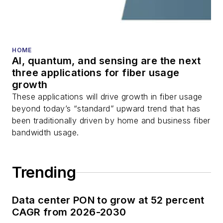
HOME
AI, quantum, and sensing are the next
three applications for fiber usage
growth
These applications will drive growth in fiber usage
beyond today’s “standard” upward trend that has
been traditionally driven by home and business fiber
bandwidth usage.
Trending
Data center PON to grow at 52 percent
CAGR from 2026-2030