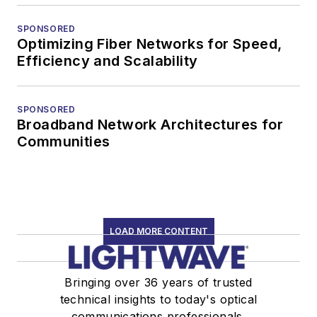
SPONSORED
Optimizing Fiber Networks for Speed,
Efficiency and Scalability
SPONSORED
Broadband Network Architectures for
Communities
LOAD MORE CONTENT
Bringing over 36 years of trusted
technical insights to today's optical
communications professionals.