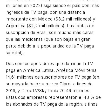
millones en 2022) siga siendo el país con más
ingresos de TV paga, con una distancia
importante con México ($3,2 mil millones) y
Argentina ($2,2 mil millones). Las tarifas de
suscripción de Brasil son mucho más caras
que las mexicanas (que son bajas en gran
parte debido a la popularidad de la TV paga
satelital).
Dos son los operadores que dominan la TV
paga en América Latina. América Móvil tenía
14,61 millones de suscriptores de TV paga (en
su mayoría bajo su marca Claro) a fines de
2016, y DirecTV/Sky tenía 20,49 millones.
Estas dos empresas representaron el 48 % de
los abonados de TV paga de la región, a fines