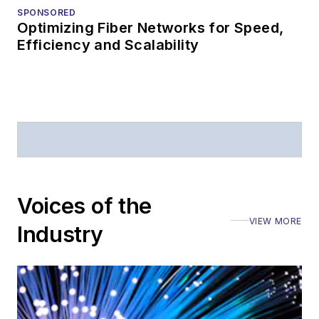
SPONSORED
Optimizing Fiber Networks for Speed,
Efficiency and Scalability
Voices of the
VIEW MORE
Industry