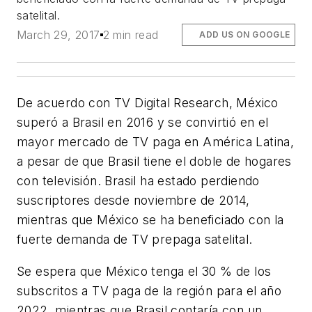
satelital.
March 29, 2017
2 min read
ADD US ON GOOGLE
De acuerdo con TV Digital Research, México
superó a Brasil en 2016 y se convirtió en el
mayor mercado de TV paga en América Latina,
a pesar de que Brasil tiene el doble de hogares
con televisión. Brasil ha estado perdiendo
suscriptores desde noviembre de 2014,
mientras que México se ha beneficiado con la
fuerte demanda de TV prepaga satelital.
Se espera que México tenga el 30 % de los
subscritos a TV paga de la región para el año
2022, mientras que Brasil contaría con un