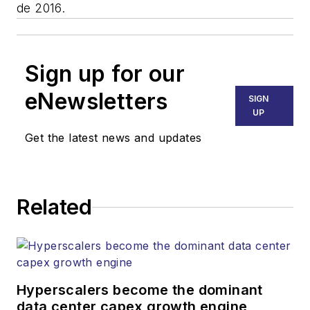
de 2016.
Sign up for our
eNewsletters
SIGN
UP
Get the latest news and updates
Related
Hyperscalers become the dominant
data center capex growth engine