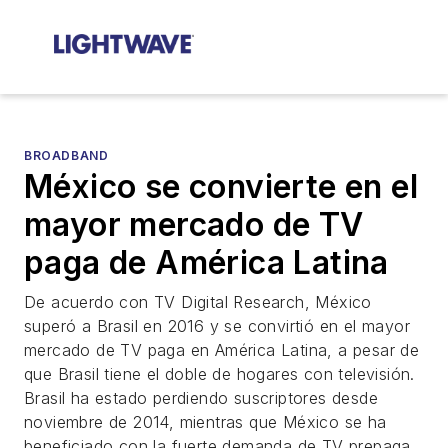
BROADBAND
México se convierte en el
mayor mercado de TV
paga de América Latina
De acuerdo con TV Digital Research, México
superó a Brasil en 2016 y se convirtió en el mayor
mercado de TV paga en América Latina, a pesar de
que Brasil tiene el doble de hogares con televisión.
Brasil ha estado perdiendo suscriptores desde
noviembre de 2014, mientras que México se ha
beneficiado con la fuerte demanda de TV prepaga