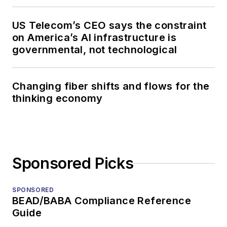
US Telecom’s CEO says the constraint
on America’s AI infrastructure is
governmental, not technological
Changing fiber shifts and flows for the
thinking economy
Sponsored Picks
SPONSORED
BEAD/BABA Compliance Reference
Guide