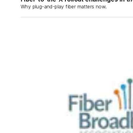
Why plug-and-play fiber matters now.