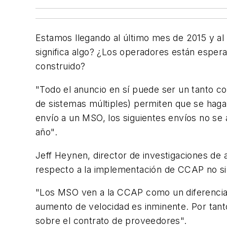
Estamos llegando al último mes de 2015 y al
significa algo? ¿Los operadores están esper
construido?
"Todo el anuncio en sí puede ser un tanto 
de sistemas múltiples) permiten que se haga
envío a un MSO, los siguientes envíos no se 
año".
Jeff Heynen, director de investigaciones de
respecto a la implementación de CCAP no sig
"Los MSO ven a la CCAP como un diferenciad
aumento de velocidad es inminente. Por tan
sobre el contrato de proveedores".