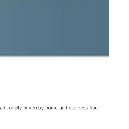
aditionally driven by home and business fiber