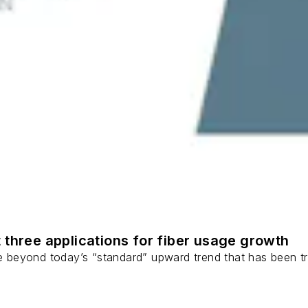
 three applications for fiber usage growth
ge beyond today’s “standard” upward trend that has been tr