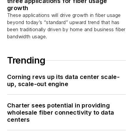
three applications for fiber usage
growth
These applications will drive growth in fiber usage
beyond today’s “standard” upward trend that has
been traditionally driven by home and business fiber
bandwidth usage.
Trending
Corning revs up its data center scale-
up, scale-out engine
Charter sees potential in providing
wholesale fiber connectivity to data
centers