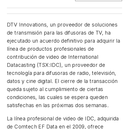
DTV Innovations, un proveedor de soluciones
de transmisión para las difusoras de TV, ha
ejecutado un acuerdo definitivo para adquirir la
línea de productos profesionales de
contribución de video de International
Datacasting (TSX:IDC), un proveedor de
tecnología para difusoras de radio, televisión,
datos y cine digital. El cierre de la transacción
queda sujeto al cumplimiento de ciertas
condiciones, las cuales se espera queden
satisfechas en las próximas dos semanas.
La línea profesional de video de IDC, adquirida
de Comtech EF Data en el 2009, ofrece