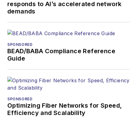
responds to AI’s accelerated network
demands
SPONSORED
BEAD/BABA Compliance Reference
Guide
SPONSORED
Optimizing Fiber Networks for Speed,
Efficiency and Scalability