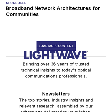
SPONSORED
Broadband Network Architectures for
Communities
LOAD MORE CONTENT
Bringing over 36 years of trusted
technical insights to today's optical
communications professionals.
Newsletters
The top stories, industry insights and
relevant research, assembled by our