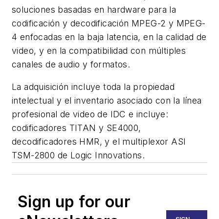
soluciones basadas en hardware para la
codificación y decodificación MPEG-2 y MPEG-
4 enfocadas en la baja latencia, en la calidad de
video, y en la compatibilidad con múltiples
canales de audio y formatos.
La adquisición incluye toda la propiedad
intelectual y el inventario asociado con la línea
profesional de video de IDC e incluye:
codificadores TITAN y SE4000,
decodificadores HMR, y el multiplexor ASI
TSM-2800 de Logic Innovations.
Sign up for our