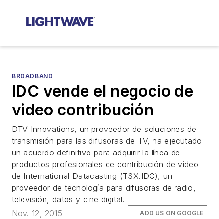
BROADBAND
IDC vende el negocio de
video contribución
DTV Innovations, un proveedor de soluciones de
transmisión para las difusoras de TV, ha ejecutado
un acuerdo definitivo para adquirir la línea de
productos profesionales de contribución de video
de International Datacasting (TSX:IDC), un
proveedor de tecnología para difusoras de radio,
televisión, datos y cine digital.
Nov. 12, 2015
ADD US ON GOOGLE