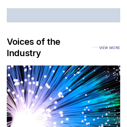
Voices of the
VIEW MORE
Industry