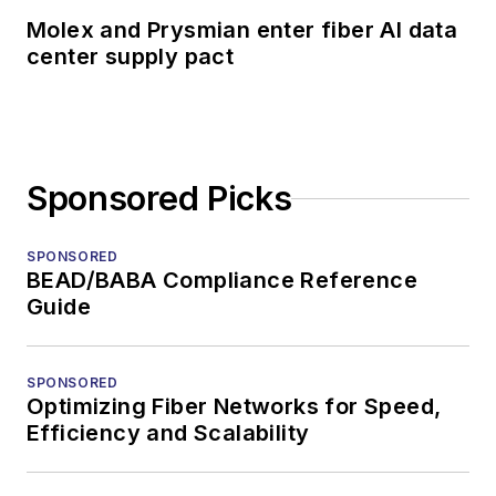
Molex and Prysmian enter fiber AI data
center supply pact
Sponsored Picks
SPONSORED
BEAD/BABA Compliance Reference
Guide
SPONSORED
Optimizing Fiber Networks for Speed,
Efficiency and Scalability