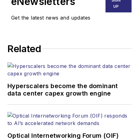
eNewsletters
SIGN
UP
Get the latest news and updates
Related
Hyperscalers become the dominant
data center capex growth engine
Optical Internetworking Forum (OIF)