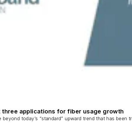
 three applications for fiber usage growth
ge beyond today’s “standard” upward trend that has been tr