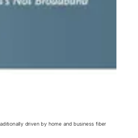
aditionally driven by home and business fiber