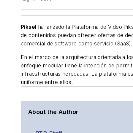
Piksel
ha lanzado la Plataforma de Video Piks
de contenidos puedan ofrecer ofertas de deco
comercial de software como servicio (SaaS),
En el marco de la arquitectura orientada a lo
enfoque modular tiene la intención de permit
infraestructuras heredadas. La plataforma e
uniforme entre ellos.
About the Author