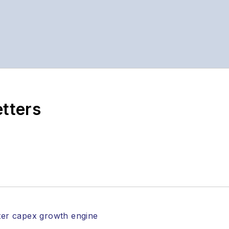
etters