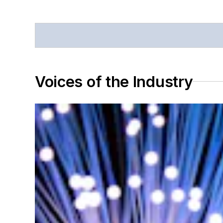
Voices of the Industry