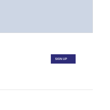
SIGN UP