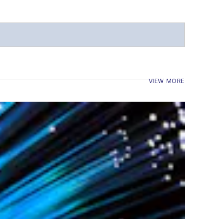
VIEW MORE